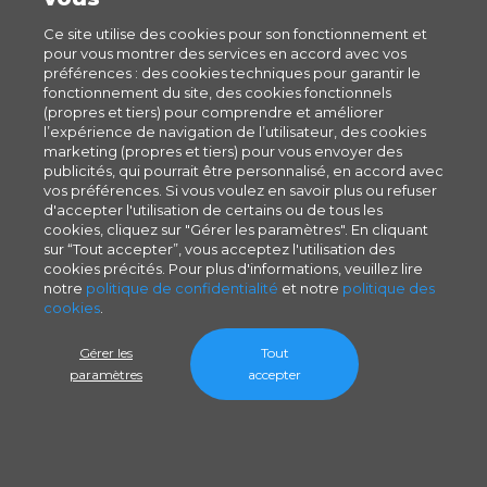
Ce site utilise des cookies pour son fonctionnement et
pour vous montrer des services en accord avec vos
préférences : des cookies techniques pour garantir le
fonctionnement du site, des cookies fonctionnels
(propres et tiers) pour comprendre et améliorer
l’expérience de navigation de l’utilisateur, des cookies
marketing (propres et tiers) pour vous envoyer des
publicités, qui pourrait être personnalisé, en accord avec
vos préférences. Si vous voulez en savoir plus ou refuser
d'accepter l'utilisation de certains ou de tous les
cookies, cliquez sur "Gérer les paramètres". En cliquant
sur “Tout accepter”, vous acceptez l'utilisation des
cookies précités. Pour plus d'informations, veuillez lire
notre
politique de confidentialité
et notre
politique des
cookies
.
Gérer les
Tout
paramètres
accepter