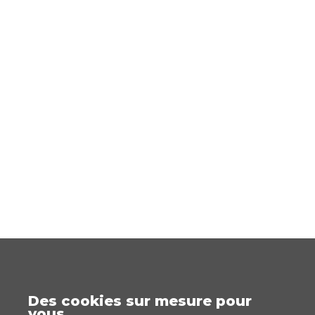
Des cookies sur mesure pour
vous