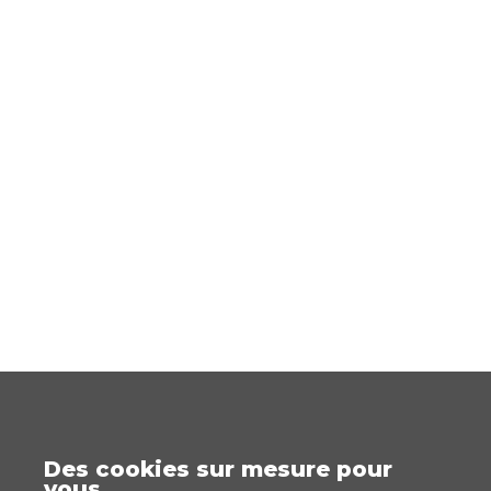
Des cookies sur mesure pour
vous