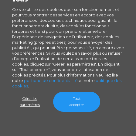
Ce site utilise des cookies pour son fonctionnement et
pour vous montrer des services en accord avec vos
préférences : des cookies techniques pour garantir le
fonctionnement du site, des cookies fonctionnels
(propres et tiers) pour comprendre et améliorer
l’expérience de navigation de l’utilisateur, des cookies
marketing (propres et tiers) pour vous envoyer des
publicités, qui pourrait être personnalisé, en accord avec
vos préférences. Si vous voulez en savoir plus ou refuser
d'accepter l'utilisation de certains ou de tous les
cookies, cliquez sur "Gérer les paramètres". En cliquant
sur “Tout accepter”, vous acceptez l'utilisation des
cookies précités. Pour plus d'informations, veuillez lire
notre
politique de confidentialité
et notre
politique des
cookies
.
Gérer les
Tout
paramètres
accepter