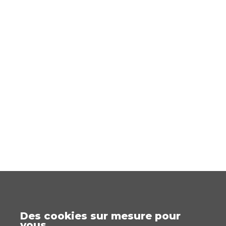
Des cookies sur mesure pour
vous