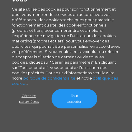
Ce site utilise des cookies pour son fonctionnement et
pour vous montrer des services en accord avec vos
préférences : des cookies techniques pour garantir le
fonctionnement du site, des cookies fonctionnels
(propres et tiers) pour comprendre et améliorer
l’expérience de navigation de l’utilisateur, des cookies
marketing (propres et tiers) pour vous envoyer des
publicités, qui pourrait être personnalisé, en accord avec
vos préférences. Si vous voulez en savoir plus ou refuser
d'accepter l'utilisation de certains ou de tous les
cookies, cliquez sur "Gérer les paramètres". En cliquant
sur “Tout accepter”, vous acceptez l'utilisation des
cookies précités. Pour plus d'informations, veuillez lire
notre
politique de confidentialité
et notre
politique des
cookies
.
Gérer les
Tout
paramètres
accepter