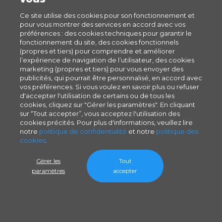
Ce site utilise des cookies pour son fonctionnement et
pour vous montrer des services en accord avec vos
préférences : des cookies techniques pour garantir le
fonctionnement du site, des cookies fonctionnels
(propres et tiers) pour comprendre et améliorer
l’expérience de navigation de l’utilisateur, des cookies
marketing (propres et tiers) pour vous envoyer des
publicités, qui pourrait être personnalisé, en accord avec
vos préférences. Si vous voulez en savoir plus ou refuser
d'accepter l'utilisation de certains ou de tous les
cookies, cliquez sur "Gérer les paramètres". En cliquant
sur “Tout accepter”, vous acceptez l'utilisation des
cookies précités. Pour plus d'informations, veuillez lire
notre
politique de confidentialité
et notre
politique des
cookies
.
Gérer les
Tout
paramètres
accepter