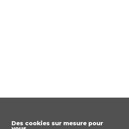
Des cookies sur mesure pour
vous