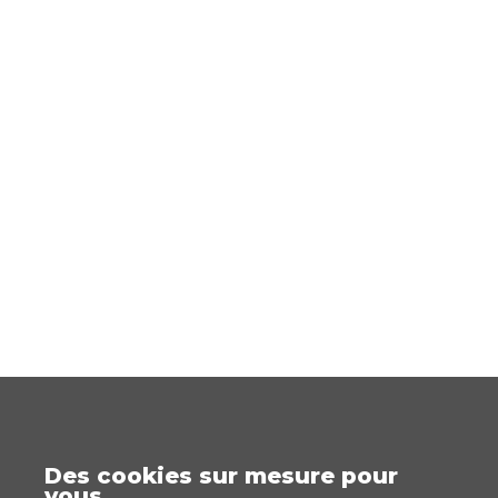
Des cookies sur mesure pour
vous