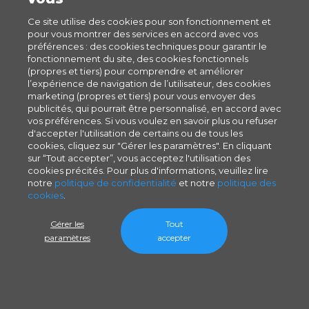
Ce site utilise des cookies pour son fonctionnement et
pour vous montrer des services en accord avec vos
préférences : des cookies techniques pour garantir le
fonctionnement du site, des cookies fonctionnels
(propres et tiers) pour comprendre et améliorer
l’expérience de navigation de l’utilisateur, des cookies
marketing (propres et tiers) pour vous envoyer des
publicités, qui pourrait être personnalisé, en accord avec
vos préférences. Si vous voulez en savoir plus ou refuser
d'accepter l'utilisation de certains ou de tous les
cookies, cliquez sur "Gérer les paramètres". En cliquant
sur “Tout accepter”, vous acceptez l'utilisation des
cookies précités. Pour plus d'informations, veuillez lire
notre
politique de confidentialité
et notre
politique des
cookies
.
Gérer les
Tout
paramètres
accepter