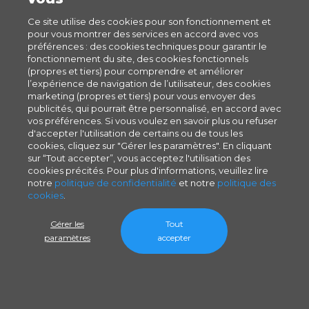
Ce site utilise des cookies pour son fonctionnement et
pour vous montrer des services en accord avec vos
préférences : des cookies techniques pour garantir le
fonctionnement du site, des cookies fonctionnels
(propres et tiers) pour comprendre et améliorer
l’expérience de navigation de l’utilisateur, des cookies
marketing (propres et tiers) pour vous envoyer des
publicités, qui pourrait être personnalisé, en accord avec
vos préférences. Si vous voulez en savoir plus ou refuser
d'accepter l'utilisation de certains ou de tous les
cookies, cliquez sur "Gérer les paramètres". En cliquant
sur “Tout accepter”, vous acceptez l'utilisation des
cookies précités. Pour plus d'informations, veuillez lire
notre
politique de confidentialité
et notre
politique des
cookies
.
Gérer les
Tout
paramètres
accepter