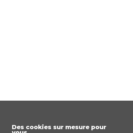
Des cookies sur mesure pour
vous