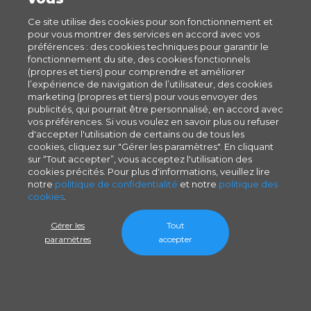
Ce site utilise des cookies pour son fonctionnement et
pour vous montrer des services en accord avec vos
préférences : des cookies techniques pour garantir le
fonctionnement du site, des cookies fonctionnels
(propres et tiers) pour comprendre et améliorer
l’expérience de navigation de l’utilisateur, des cookies
marketing (propres et tiers) pour vous envoyer des
publicités, qui pourrait être personnalisé, en accord avec
vos préférences. Si vous voulez en savoir plus ou refuser
d'accepter l'utilisation de certains ou de tous les
cookies, cliquez sur "Gérer les paramètres". En cliquant
sur “Tout accepter”, vous acceptez l'utilisation des
cookies précités. Pour plus d'informations, veuillez lire
notre
politique de confidentialité
et notre
politique des
cookies
.
Gérer les
Tout
paramètres
accepter