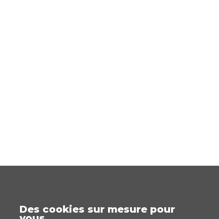
Des cookies sur mesure pour
vous