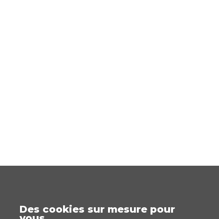
Des cookies sur mesure pour
vous