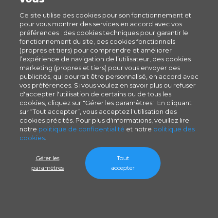
Ce site utilise des cookies pour son fonctionnement et
pour vous montrer des services en accord avec vos
préférences : des cookies techniques pour garantir le
fonctionnement du site, des cookies fonctionnels
(propres et tiers) pour comprendre et améliorer
l’expérience de navigation de l’utilisateur, des cookies
marketing (propres et tiers) pour vous envoyer des
publicités, qui pourrait être personnalisé, en accord avec
vos préférences. Si vous voulez en savoir plus ou refuser
d'accepter l'utilisation de certains ou de tous les
cookies, cliquez sur "Gérer les paramètres". En cliquant
sur “Tout accepter”, vous acceptez l'utilisation des
cookies précités. Pour plus d'informations, veuillez lire
notre
politique de confidentialité
et notre
politique des
cookies
.
Gérer les
Tout
paramètres
accepter