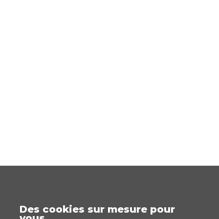
Des cookies sur mesure pour
vous