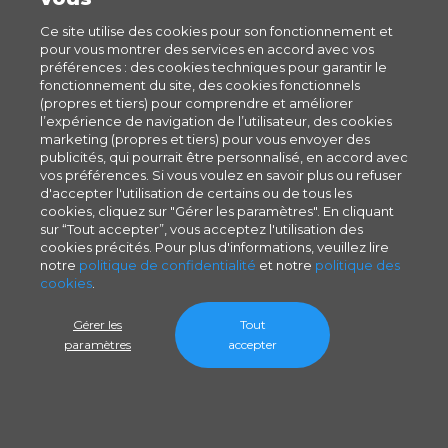
Ce site utilise des cookies pour son fonctionnement et
pour vous montrer des services en accord avec vos
préférences : des cookies techniques pour garantir le
fonctionnement du site, des cookies fonctionnels
(propres et tiers) pour comprendre et améliorer
l’expérience de navigation de l’utilisateur, des cookies
marketing (propres et tiers) pour vous envoyer des
publicités, qui pourrait être personnalisé, en accord avec
vos préférences. Si vous voulez en savoir plus ou refuser
d'accepter l'utilisation de certains ou de tous les
cookies, cliquez sur "Gérer les paramètres". En cliquant
sur “Tout accepter”, vous acceptez l'utilisation des
cookies précités. Pour plus d'informations, veuillez lire
notre
politique de confidentialité
et notre
politique des
cookies
.
Gérer les
Tout
paramètres
accepter