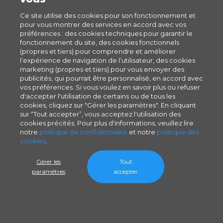
Ce site utilise des cookies pour son fonctionnement et
pour vous montrer des services en accord avec vos
préférences : des cookies techniques pour garantir le
fonctionnement du site, des cookies fonctionnels
(propres et tiers) pour comprendre et améliorer
l’expérience de navigation de l’utilisateur, des cookies
marketing (propres et tiers) pour vous envoyer des
publicités, qui pourrait être personnalisé, en accord avec
vos préférences. Si vous voulez en savoir plus ou refuser
d'accepter l'utilisation de certains ou de tous les
cookies, cliquez sur "Gérer les paramètres". En cliquant
sur “Tout accepter”, vous acceptez l'utilisation des
cookies précités. Pour plus d'informations, veuillez lire
notre
politique de confidentialité
et notre
politique des
cookies
.
Gérer les
Tout
paramètres
accepter