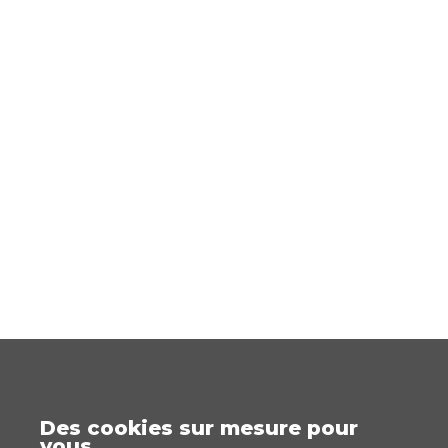
Des cookies sur mesure pour
vous