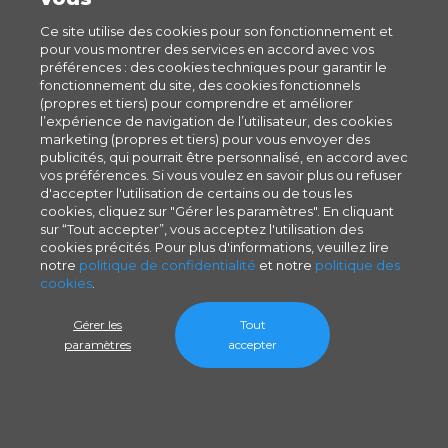
Ce site utilise des cookies pour son fonctionnement et
pour vous montrer des services en accord avec vos
préférences : des cookies techniques pour garantir le
fonctionnement du site, des cookies fonctionnels
(propres et tiers) pour comprendre et améliorer
l’expérience de navigation de l’utilisateur, des cookies
marketing (propres et tiers) pour vous envoyer des
publicités, qui pourrait être personnalisé, en accord avec
vos préférences. Si vous voulez en savoir plus ou refuser
d'accepter l'utilisation de certains ou de tous les
cookies, cliquez sur "Gérer les paramètres". En cliquant
sur “Tout accepter”, vous acceptez l'utilisation des
cookies précités. Pour plus d'informations, veuillez lire
notre
politique de confidentialité
et notre
politique des
cookies
.
Gérer les
Tout
paramètres
accepter