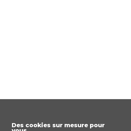
Des cookies sur mesure pour
vous