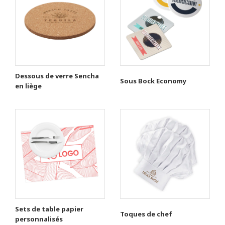
Dessous de verre Sencha
Sous Bock Economy
en liège
Sets de table papier
Toques de chef
personnalisés