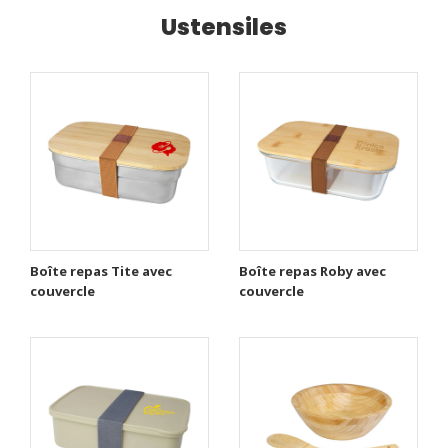
Ustensiles
Boîte repas Tite avec
Boîte repas Roby avec
couvercle
couvercle