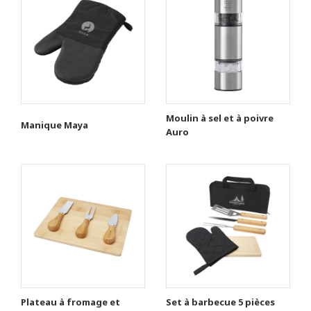
Moulin à sel et à poivre
Manique Maya
Auro
Plateau à fromage et
Set à barbecue 5 pièces