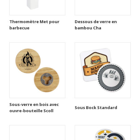
Thermomètre Met pour
Dessous de verre en
barbecue
bambou Cha
Sous-verre en bois avec
Sous Bock Standard
ouvre-bouteille Scoll