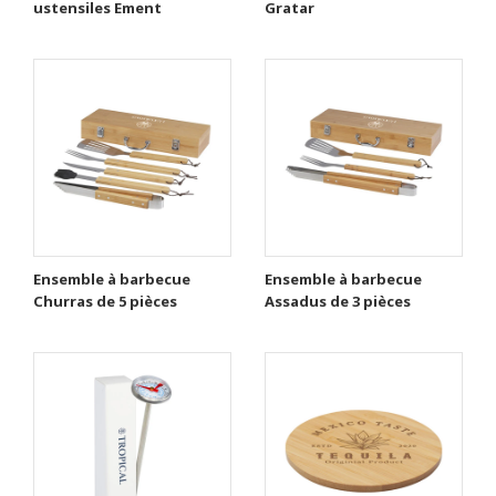
ustensiles Ement
Gratar
Ensemble à barbecue
Ensemble à barbecue
Churras de 5 pièces
Assadus de 3 pièces