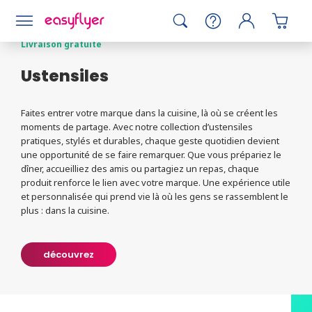
Goodies et événementiel
Livraison gratuite
Ustensiles
Faites entrer votre marque dans la cuisine, là où se créent les
moments de partage. Avec notre collection d’ustensiles
pratiques, stylés et durables, chaque geste quotidien devient
une opportunité de se faire remarquer. Que vous prépariez le
dîner, accueilliez des amis ou partagiez un repas, chaque
produit renforce le lien avec votre marque. Une expérience utile
et personnalisée qui prend vie là où les gens se rassemblent le
plus : dans la cuisine.
découvrez