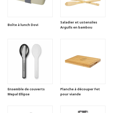
Saladier et ustensiles
Boîte à lunch Dovi
Argulls en bambou
Ensemble de couverts
Planche à découper Fet
Mepal Ellipse
pour viande