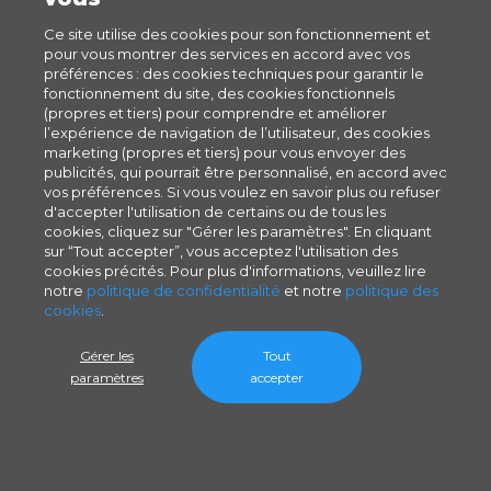
Ce site utilise des cookies pour son fonctionnement et
pour vous montrer des services en accord avec vos
préférences : des cookies techniques pour garantir le
fonctionnement du site, des cookies fonctionnels
(propres et tiers) pour comprendre et améliorer
l’expérience de navigation de l’utilisateur, des cookies
marketing (propres et tiers) pour vous envoyer des
publicités, qui pourrait être personnalisé, en accord avec
vos préférences. Si vous voulez en savoir plus ou refuser
d'accepter l'utilisation de certains ou de tous les
cookies, cliquez sur "Gérer les paramètres". En cliquant
sur “Tout accepter”, vous acceptez l'utilisation des
cookies précités. Pour plus d'informations, veuillez lire
notre
politique de confidentialité
et notre
politique des
cookies
.
Gérer les
Tout
paramètres
accepter