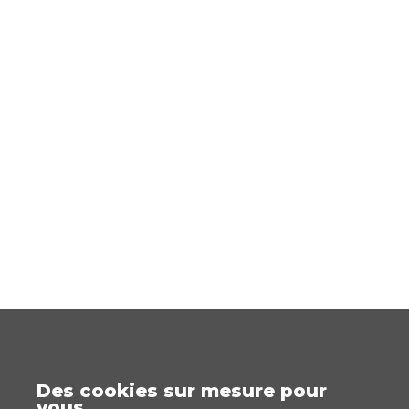
Des cookies sur mesure pour
vous