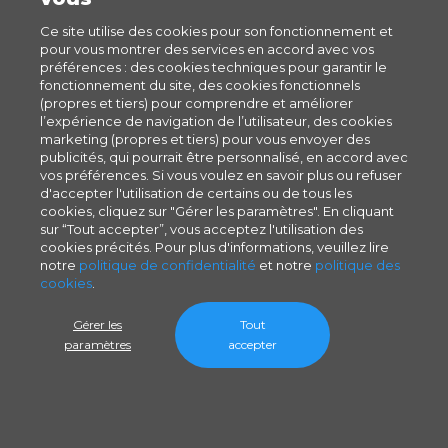
Ce site utilise des cookies pour son fonctionnement et
pour vous montrer des services en accord avec vos
préférences : des cookies techniques pour garantir le
fonctionnement du site, des cookies fonctionnels
(propres et tiers) pour comprendre et améliorer
l’expérience de navigation de l’utilisateur, des cookies
marketing (propres et tiers) pour vous envoyer des
publicités, qui pourrait être personnalisé, en accord avec
vos préférences. Si vous voulez en savoir plus ou refuser
d'accepter l'utilisation de certains ou de tous les
cookies, cliquez sur "Gérer les paramètres". En cliquant
sur “Tout accepter”, vous acceptez l'utilisation des
cookies précités. Pour plus d'informations, veuillez lire
notre
politique de confidentialité
et notre
politique des
cookies
.
Gérer les
Tout
paramètres
accepter