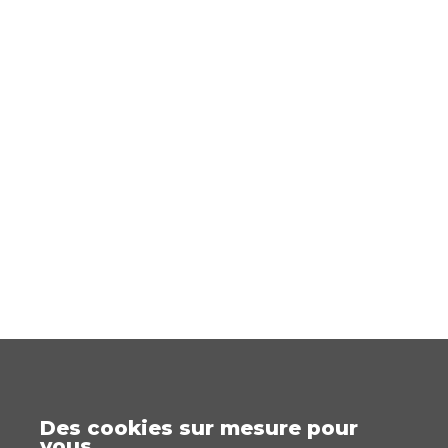
Des cookies sur mesure pour
vous