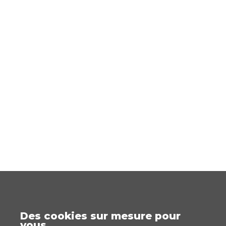
Des cookies sur mesure pour
vous