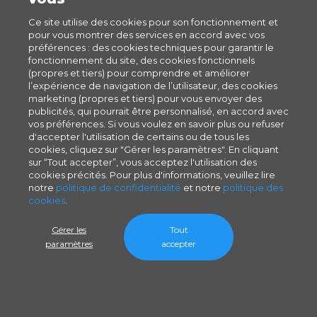
Ce site utilise des cookies pour son fonctionnement et
pour vous montrer des services en accord avec vos
préférences : des cookies techniques pour garantir le
fonctionnement du site, des cookies fonctionnels
(propres et tiers) pour comprendre et améliorer
l’expérience de navigation de l’utilisateur, des cookies
marketing (propres et tiers) pour vous envoyer des
publicités, qui pourrait être personnalisé, en accord avec
vos préférences. Si vous voulez en savoir plus ou refuser
d'accepter l'utilisation de certains ou de tous les
cookies, cliquez sur "Gérer les paramètres". En cliquant
sur “Tout accepter”, vous acceptez l'utilisation des
cookies précités. Pour plus d'informations, veuillez lire
notre
politique de confidentialité
et notre
politique des
cookies
.
Gérer les
Tout
paramètres
accepter