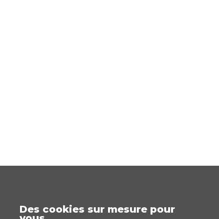
Des cookies sur mesure pour
vous