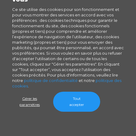
Ce site utilise des cookies pour son fonctionnement et
pour vous montrer des services en accord avec vos
préférences : des cookies techniques pour garantir le
fonctionnement du site, des cookies fonctionnels
(propres et tiers) pour comprendre et améliorer
l’expérience de navigation de l’utilisateur, des cookies
marketing (propres et tiers) pour vous envoyer des
publicités, qui pourrait être personnalisé, en accord avec
vos préférences. Si vous voulez en savoir plus ou refuser
d'accepter l'utilisation de certains ou de tous les
cookies, cliquez sur "Gérer les paramètres". En cliquant
sur “Tout accepter”, vous acceptez l'utilisation des
cookies précités. Pour plus d'informations, veuillez lire
notre
politique de confidentialité
et notre
politique des
cookies
.
Gérer les
Tout
paramètres
accepter