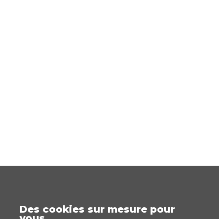
Des cookies sur mesure pour
vous