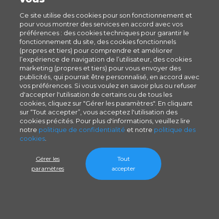
Ce site utilise des cookies pour son fonctionnement et
pour vous montrer des services en accord avec vos
préférences : des cookies techniques pour garantir le
fonctionnement du site, des cookies fonctionnels
(propres et tiers) pour comprendre et améliorer
l’expérience de navigation de l’utilisateur, des cookies
marketing (propres et tiers) pour vous envoyer des
publicités, qui pourrait être personnalisé, en accord avec
vos préférences. Si vous voulez en savoir plus ou refuser
d'accepter l'utilisation de certains ou de tous les
cookies, cliquez sur "Gérer les paramètres". En cliquant
sur “Tout accepter”, vous acceptez l'utilisation des
cookies précités. Pour plus d'informations, veuillez lire
notre
politique de confidentialité
et notre
politique des
cookies
.
Gérer les
Tout
paramètres
accepter