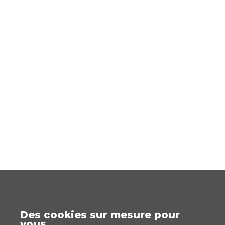
Des cookies sur mesure pour
vous