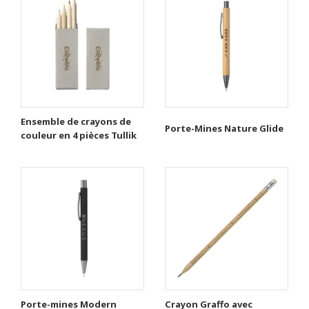
Ensemble de crayons de
Porte-Mines Nature Glide
couleur en 4 pièces Tullik
Porte-mines Modern
Crayon Graffo avec