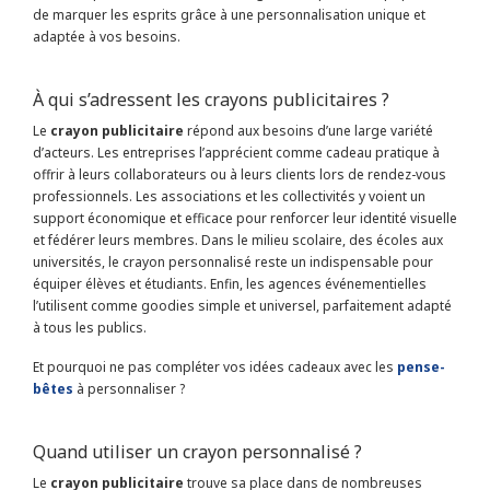
de marquer les esprits grâce à une personnalisation unique et
adaptée à vos besoins.
À qui s’adressent les crayons publicitaires ?
Le
crayon publicitaire
répond aux besoins d’une large variété
d’acteurs. Les entreprises l’apprécient comme cadeau pratique à
offrir à leurs collaborateurs ou à leurs clients lors de rendez-vous
professionnels. Les associations et les collectivités y voient un
support économique et efficace pour renforcer leur identité visuelle
et fédérer leurs membres. Dans le milieu scolaire, des écoles aux
universités, le crayon personnalisé reste un indispensable pour
équiper élèves et étudiants. Enfin, les agences événementielles
l’utilisent comme goodies simple et universel, parfaitement adapté
à tous les publics.
Et pourquoi ne pas compléter vos idées cadeaux avec les
pense-
bêtes
à personnaliser ?
Quand utiliser un crayon personnalisé ?
Le
crayon publicitaire
trouve sa place dans de nombreuses