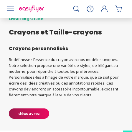
Stylos et fournitures de bureau
Livraison gratuite
Crayons et Taille-crayons
Crayons personnalisés
Redéfinissez l’essence du crayon avec nos modèles uniques.
Notre sélection propose une variété de styles, de l’élégant au
moderne, pour répondre à toutes les préférences.
Personnalisez-les à l’image de votre marque, que ce soit pour
écrire des idées créatives ou des annotations rapides. Ces
crayons deviendront un accessoire incontournable, exposant
fièrement votre marque à la vue de vos clients.
découvrez