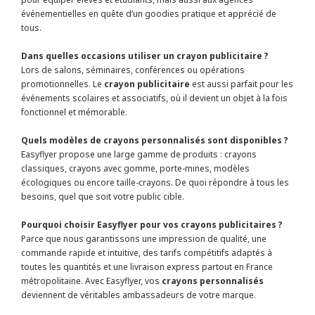
événementielles en quête d’un goodies pratique et apprécié de
tous.
Dans quelles occasions utiliser un crayon publicitaire ?
Lors de salons, séminaires, conférences ou opérations
promotionnelles. Le
crayon publicitaire
est aussi parfait pour les
événements scolaires et associatifs, où il devient un objet à la fois
fonctionnel et mémorable.
Quels modèles de crayons personnalisés sont disponibles ?
Easyflyer propose une large gamme de produits : crayons
classiques, crayons avec gomme, porte-mines, modèles
écologiques ou encore taille-crayons. De quoi répondre à tous les
besoins, quel que soit votre public cible.
Pourquoi choisir Easyflyer pour vos crayons publicitaires ?
Parce que nous garantissons une impression de qualité, une
commande rapide et intuitive, des tarifs compétitifs adaptés à
toutes les quantités et une livraison express partout en France
métropolitaine. Avec Easyflyer, vos
crayons personnalisés
deviennent de véritables ambassadeurs de votre marque.