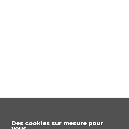
Des cookies sur mesure pour
vous