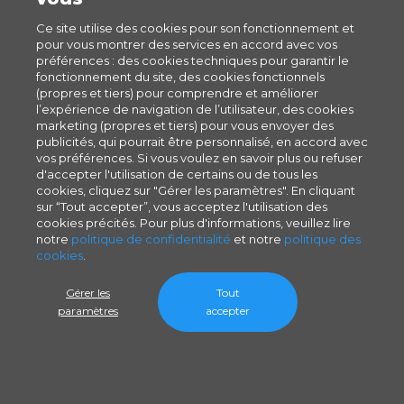
Ce site utilise des cookies pour son fonctionnement et
pour vous montrer des services en accord avec vos
préférences : des cookies techniques pour garantir le
fonctionnement du site, des cookies fonctionnels
(propres et tiers) pour comprendre et améliorer
l’expérience de navigation de l’utilisateur, des cookies
marketing (propres et tiers) pour vous envoyer des
publicités, qui pourrait être personnalisé, en accord avec
vos préférences. Si vous voulez en savoir plus ou refuser
d'accepter l'utilisation de certains ou de tous les
cookies, cliquez sur "Gérer les paramètres". En cliquant
sur “Tout accepter”, vous acceptez l'utilisation des
cookies précités. Pour plus d'informations, veuillez lire
notre
politique de confidentialité
et notre
politique des
cookies
.
Gérer les
Tout
paramètres
accepter