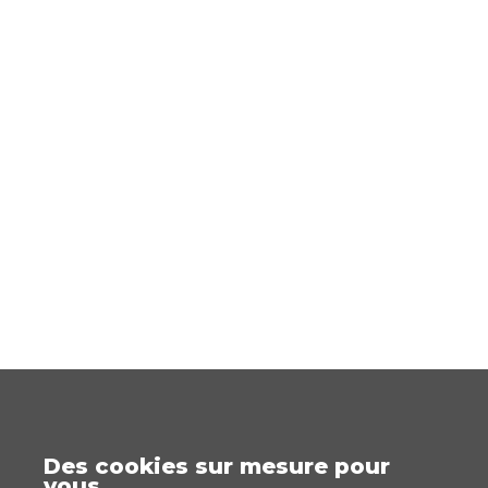
Des cookies sur mesure pour
vous