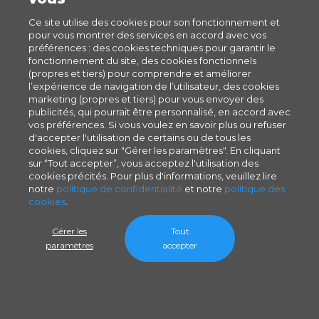
Ce site utilise des cookies pour son fonctionnement et
pour vous montrer des services en accord avec vos
préférences : des cookies techniques pour garantir le
fonctionnement du site, des cookies fonctionnels
(propres et tiers) pour comprendre et améliorer
l’expérience de navigation de l’utilisateur, des cookies
marketing (propres et tiers) pour vous envoyer des
publicités, qui pourrait être personnalisé, en accord avec
vos préférences. Si vous voulez en savoir plus ou refuser
d'accepter l'utilisation de certains ou de tous les
cookies, cliquez sur "Gérer les paramètres". En cliquant
sur “Tout accepter”, vous acceptez l'utilisation des
cookies précités. Pour plus d'informations, veuillez lire
notre
politique de confidentialité
et notre
politique des
cookies
.
Gérer les
Tout
paramètres
accepter