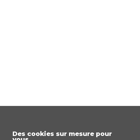
Des cookies sur mesure pour
vous