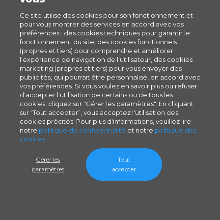
Ce site utilise des cookies pour son fonctionnement et
pour vous montrer des services en accord avec vos
préférences : des cookies techniques pour garantir le
fonctionnement du site, des cookies fonctionnels
(propres et tiers) pour comprendre et améliorer
l’expérience de navigation de l’utilisateur, des cookies
marketing (propres et tiers) pour vous envoyer des
publicités, qui pourrait être personnalisé, en accord avec
vos préférences. Si vous voulez en savoir plus ou refuser
d'accepter l'utilisation de certains ou de tous les
cookies, cliquez sur "Gérer les paramètres". En cliquant
sur “Tout accepter”, vous acceptez l'utilisation des
cookies précités. Pour plus d'informations, veuillez lire
notre
politique de confidentialité
et notre
politique des
cookies
.
Gérer les
Tout
paramètres
accepter