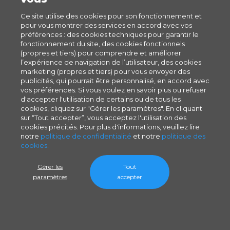
Ce site utilise des cookies pour son fonctionnement et
pour vous montrer des services en accord avec vos
préférences : des cookies techniques pour garantir le
fonctionnement du site, des cookies fonctionnels
(propres et tiers) pour comprendre et améliorer
l’expérience de navigation de l’utilisateur, des cookies
marketing (propres et tiers) pour vous envoyer des
publicités, qui pourrait être personnalisé, en accord avec
vos préférences. Si vous voulez en savoir plus ou refuser
d'accepter l'utilisation de certains ou de tous les
cookies, cliquez sur "Gérer les paramètres". En cliquant
sur “Tout accepter”, vous acceptez l'utilisation des
cookies précités. Pour plus d'informations, veuillez lire
notre
politique de confidentialité
et notre
politique des
cookies
.
Gérer les
Tout
paramètres
accepter