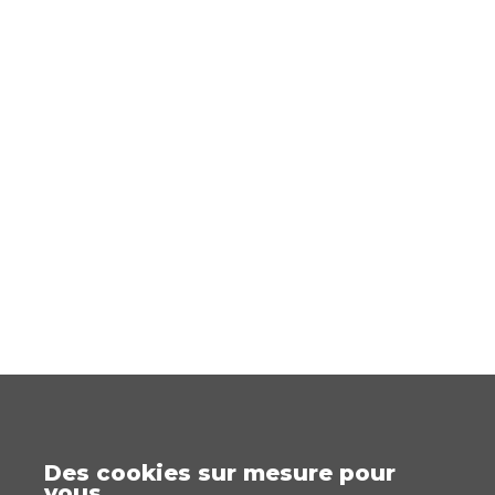
Des cookies sur mesure pour
vous