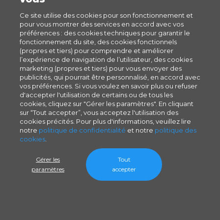
Ce site utilise des cookies pour son fonctionnement et
pour vous montrer des services en accord avec vos
préférences : des cookies techniques pour garantir le
fonctionnement du site, des cookies fonctionnels
(propres et tiers) pour comprendre et améliorer
l’expérience de navigation de l’utilisateur, des cookies
marketing (propres et tiers) pour vous envoyer des
publicités, qui pourrait être personnalisé, en accord avec
vos préférences. Si vous voulez en savoir plus ou refuser
d'accepter l'utilisation de certains ou de tous les
cookies, cliquez sur "Gérer les paramètres". En cliquant
sur “Tout accepter”, vous acceptez l'utilisation des
cookies précités. Pour plus d'informations, veuillez lire
notre
politique de confidentialité
et notre
politique des
cookies
.
Gérer les
Tout
paramètres
accepter