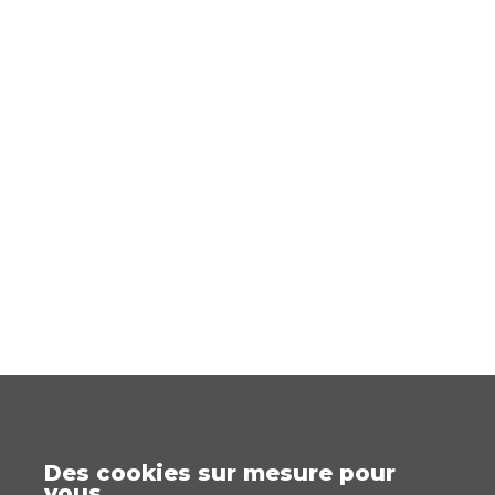
Des cookies sur mesure pour
vous