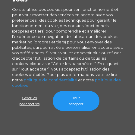
Ce site utilise des cookies pour son fonctionnement et
pour vous montrer des services en accord avec vos
préférences : des cookies techniques pour garantir le
fonctionnement du site, des cookies fonctionnels
(propres et tiers) pour comprendre et améliorer
l’expérience de navigation de l’utilisateur, des cookies
marketing (propres et tiers) pour vous envoyer des
publicités, qui pourrait être personnalisé, en accord avec
vos préférences. Si vous voulez en savoir plus ou refuser
d'accepter l'utilisation de certains ou de tous les
cookies, cliquez sur "Gérer les paramètres". En cliquant
sur “Tout accepter”, vous acceptez l'utilisation des
cookies précités. Pour plus d'informations, veuillez lire
notre
politique de confidentialité
et notre
politique des
cookies
.
Gérer les
Tout
paramètres
accepter