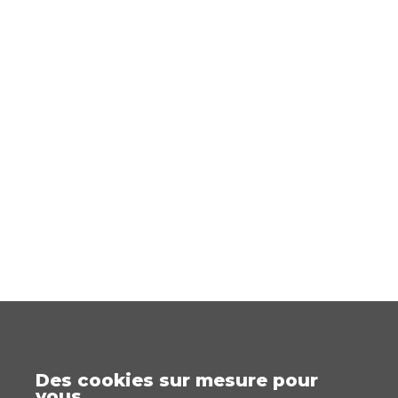
Des cookies sur mesure pour
vous