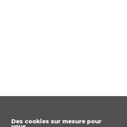
Des cookies sur mesure pour
vous