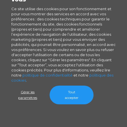
Ce site utilise des cookies pour son fonctionnement et
pour vous montrer des services en accord avec vos
préférences : des cookies techniques pour garantir le
fonctionnement du site, des cookies fonctionnels
(propres et tiers) pour comprendre et améliorer
l’expérience de navigation de l’utilisateur, des cookies
marketing (propres et tiers) pour vous envoyer des
publicités, qui pourrait être personnalisé, en accord avec
vos préférences. Si vous voulez en savoir plus ou refuser
d'accepter l'utilisation de certains ou de tous les
cookies, cliquez sur "Gérer les paramètres". En cliquant
sur “Tout accepter”, vous acceptez l'utilisation des
cookies précités. Pour plus d'informations, veuillez lire
notre
politique de confidentialité
et notre
politique des
cookies
.
Gérer les
Tout
paramètres
accepter