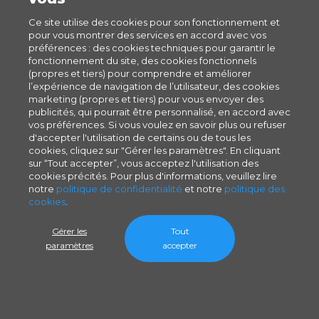
Ce site utilise des cookies pour son fonctionnement et
pour vous montrer des services en accord avec vos
préférences : des cookies techniques pour garantir le
fonctionnement du site, des cookies fonctionnels
(propres et tiers) pour comprendre et améliorer
l’expérience de navigation de l’utilisateur, des cookies
marketing (propres et tiers) pour vous envoyer des
publicités, qui pourrait être personnalisé, en accord avec
vos préférences. Si vous voulez en savoir plus ou refuser
d'accepter l'utilisation de certains ou de tous les
cookies, cliquez sur "Gérer les paramètres". En cliquant
sur “Tout accepter”, vous acceptez l'utilisation des
cookies précités. Pour plus d'informations, veuillez lire
notre
politique de confidentialité
et notre
politique des
cookies
.
Gérer les
Tout
paramètres
accepter