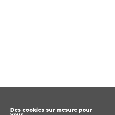
Des cookies sur mesure pour
vous