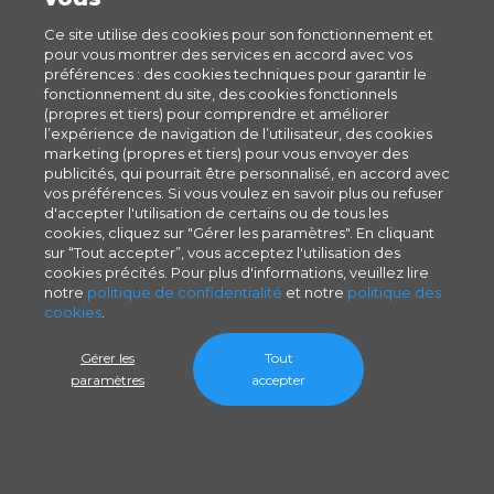
Ce site utilise des cookies pour son fonctionnement et
pour vous montrer des services en accord avec vos
préférences : des cookies techniques pour garantir le
fonctionnement du site, des cookies fonctionnels
(propres et tiers) pour comprendre et améliorer
l’expérience de navigation de l’utilisateur, des cookies
marketing (propres et tiers) pour vous envoyer des
publicités, qui pourrait être personnalisé, en accord avec
vos préférences. Si vous voulez en savoir plus ou refuser
d'accepter l'utilisation de certains ou de tous les
cookies, cliquez sur "Gérer les paramètres". En cliquant
sur “Tout accepter”, vous acceptez l'utilisation des
cookies précités. Pour plus d'informations, veuillez lire
notre
politique de confidentialité
et notre
politique des
cookies
.
Gérer les
Tout
paramètres
accepter