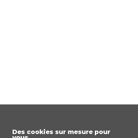
Des cookies sur mesure pour
vous