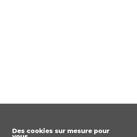
Des cookies sur mesure pour
vous