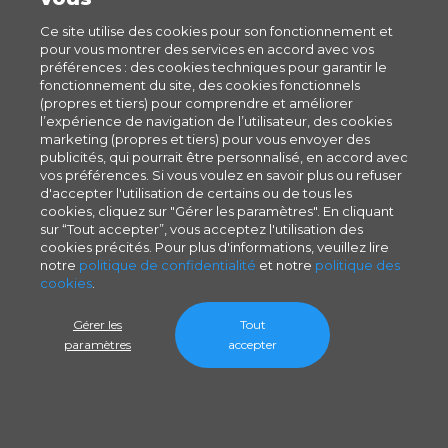
Ce site utilise des cookies pour son fonctionnement et
pour vous montrer des services en accord avec vos
préférences : des cookies techniques pour garantir le
fonctionnement du site, des cookies fonctionnels
(propres et tiers) pour comprendre et améliorer
l’expérience de navigation de l’utilisateur, des cookies
marketing (propres et tiers) pour vous envoyer des
publicités, qui pourrait être personnalisé, en accord avec
vos préférences. Si vous voulez en savoir plus ou refuser
d'accepter l'utilisation de certains ou de tous les
cookies, cliquez sur "Gérer les paramètres". En cliquant
sur “Tout accepter”, vous acceptez l'utilisation des
cookies précités. Pour plus d'informations, veuillez lire
notre
politique de confidentialité
et notre
politique des
cookies
.
Gérer les
Tout
paramètres
accepter