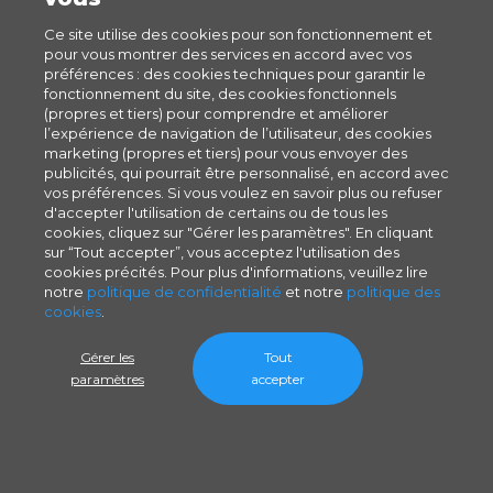
Ce site utilise des cookies pour son fonctionnement et
pour vous montrer des services en accord avec vos
préférences : des cookies techniques pour garantir le
fonctionnement du site, des cookies fonctionnels
(propres et tiers) pour comprendre et améliorer
l’expérience de navigation de l’utilisateur, des cookies
marketing (propres et tiers) pour vous envoyer des
publicités, qui pourrait être personnalisé, en accord avec
vos préférences. Si vous voulez en savoir plus ou refuser
d'accepter l'utilisation de certains ou de tous les
cookies, cliquez sur "Gérer les paramètres". En cliquant
sur “Tout accepter”, vous acceptez l'utilisation des
cookies précités. Pour plus d'informations, veuillez lire
notre
politique de confidentialité
et notre
politique des
cookies
.
Gérer les
Tout
paramètres
accepter