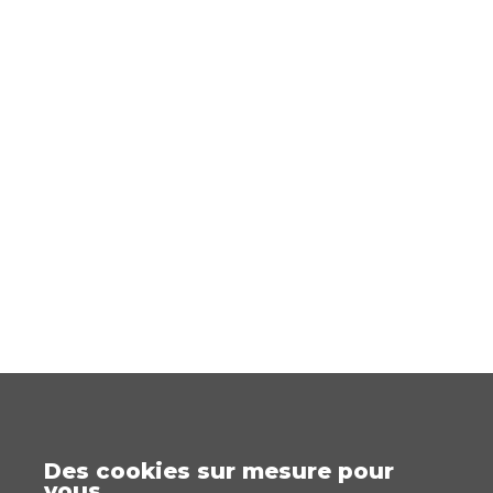
Des cookies sur mesure pour
vous