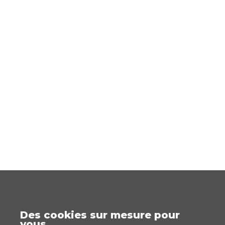
Des cookies sur mesure pour
vous