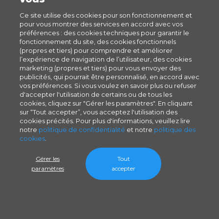
Ce site utilise des cookies pour son fonctionnement et
pour vous montrer des services en accord avec vos
préférences : des cookies techniques pour garantir le
fonctionnement du site, des cookies fonctionnels
(propres et tiers) pour comprendre et améliorer
l’expérience de navigation de l’utilisateur, des cookies
marketing (propres et tiers) pour vous envoyer des
publicités, qui pourrait être personnalisé, en accord avec
vos préférences. Si vous voulez en savoir plus ou refuser
d'accepter l'utilisation de certains ou de tous les
cookies, cliquez sur "Gérer les paramètres". En cliquant
sur “Tout accepter”, vous acceptez l'utilisation des
cookies précités. Pour plus d'informations, veuillez lire
notre
politique de confidentialité
et notre
politique des
cookies
.
Gérer les
Tout
paramètres
accepter