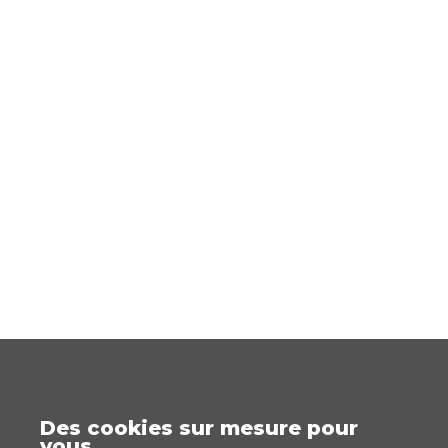
Des cookies sur mesure pour
vous