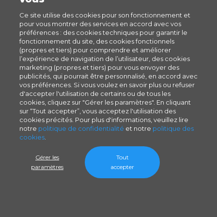
Ce site utilise des cookies pour son fonctionnement et
pour vous montrer des services en accord avec vos
préférences : des cookies techniques pour garantir le
fonctionnement du site, des cookies fonctionnels
(propres et tiers) pour comprendre et améliorer
l’expérience de navigation de l’utilisateur, des cookies
marketing (propres et tiers) pour vous envoyer des
publicités, qui pourrait être personnalisé, en accord avec
vos préférences. Si vous voulez en savoir plus ou refuser
d'accepter l'utilisation de certains ou de tous les
cookies, cliquez sur "Gérer les paramètres". En cliquant
sur “Tout accepter”, vous acceptez l'utilisation des
cookies précités. Pour plus d'informations, veuillez lire
notre
politique de confidentialité
et notre
politique des
cookies
.
Gérer les
Tout
paramètres
accepter