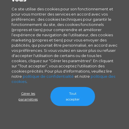
Ce site utilise des cookies pour son fonctionnement et
pour vous montrer des services en accord avec vos
préférences : des cookies techniques pour garantir le
fonctionnement du site, des cookies fonctionnels
(propres et tiers) pour comprendre et améliorer
l’expérience de navigation de l’utilisateur, des cookies
marketing (propres et tiers) pour vous envoyer des
publicités, qui pourrait être personnalisé, en accord avec
vos préférences. Si vous voulez en savoir plus ou refuser
d'accepter l'utilisation de certains ou de tous les
cookies, cliquez sur "Gérer les paramètres". En cliquant
sur “Tout accepter”, vous acceptez l'utilisation des
cookies précités. Pour plus d'informations, veuillez lire
notre
politique de confidentialité
et notre
politique des
cookies
.
Gérer les
Tout
paramètres
accepter