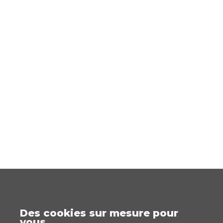
Des cookies sur mesure pour
vous