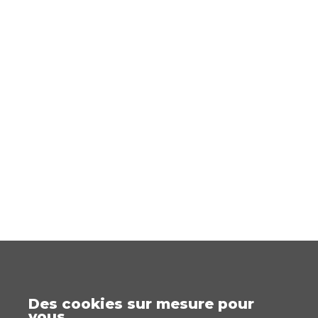
Des cookies sur mesure pour
vous