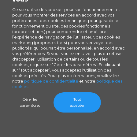
Ce site utilise des cookies pour son fonctionnement et
pour vous montrer des services en accord avec vos
préférences : des cookies techniques pour garantir le
fonctionnement du site, des cookies fonctionnels
(propres et tiers) pour comprendre et améliorer
l’expérience de navigation de l’utilisateur, des cookies
marketing (propres et tiers) pour vous envoyer des
publicités, qui pourrait être personnalisé, en accord avec
vos préférences. Si vous voulez en savoir plus ou refuser
d'accepter l'utilisation de certains ou de tous les
cookies, cliquez sur "Gérer les paramètres". En cliquant
sur “Tout accepter”, vous acceptez l'utilisation des
cookies précités. Pour plus d'informations, veuillez lire
notre
politique de confidentialité
et notre
politique des
cookies
.
Gérer les
Tout
paramètres
accepter