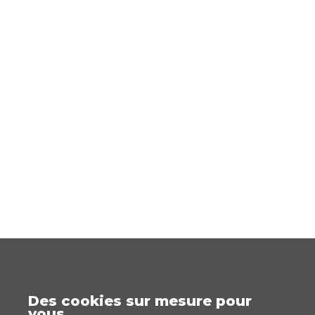
Des cookies sur mesure pour
vous