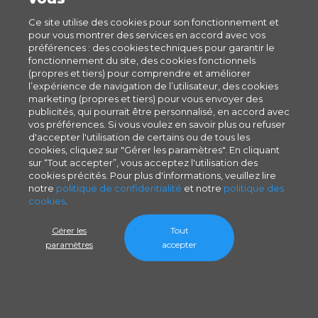
Ce site utilise des cookies pour son fonctionnement et
pour vous montrer des services en accord avec vos
préférences : des cookies techniques pour garantir le
fonctionnement du site, des cookies fonctionnels
(propres et tiers) pour comprendre et améliorer
l’expérience de navigation de l’utilisateur, des cookies
marketing (propres et tiers) pour vous envoyer des
publicités, qui pourrait être personnalisé, en accord avec
vos préférences. Si vous voulez en savoir plus ou refuser
d'accepter l'utilisation de certains ou de tous les
cookies, cliquez sur "Gérer les paramètres". En cliquant
sur “Tout accepter”, vous acceptez l'utilisation des
cookies précités. Pour plus d'informations, veuillez lire
notre
politique de confidentialité
et notre
politique des
cookies
.
Gérer les
Tout
paramètres
accepter