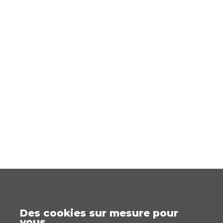
Des cookies sur mesure pour
vous