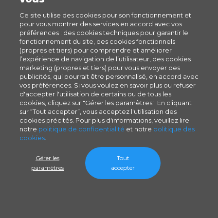
Ce site utilise des cookies pour son fonctionnement et
pour vous montrer des services en accord avec vos
préférences : des cookies techniques pour garantir le
fonctionnement du site, des cookies fonctionnels
(propres et tiers) pour comprendre et améliorer
l’expérience de navigation de l’utilisateur, des cookies
marketing (propres et tiers) pour vous envoyer des
publicités, qui pourrait être personnalisé, en accord avec
vos préférences. Si vous voulez en savoir plus ou refuser
d'accepter l'utilisation de certains ou de tous les
cookies, cliquez sur "Gérer les paramètres". En cliquant
sur “Tout accepter”, vous acceptez l'utilisation des
cookies précités. Pour plus d'informations, veuillez lire
notre
politique de confidentialité
et notre
politique des
cookies
.
Gérer les
Tout
paramètres
accepter