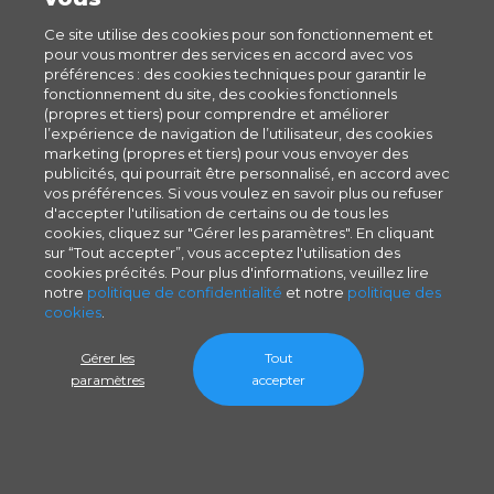
Ce site utilise des cookies pour son fonctionnement et
pour vous montrer des services en accord avec vos
préférences : des cookies techniques pour garantir le
fonctionnement du site, des cookies fonctionnels
(propres et tiers) pour comprendre et améliorer
l’expérience de navigation de l’utilisateur, des cookies
marketing (propres et tiers) pour vous envoyer des
publicités, qui pourrait être personnalisé, en accord avec
vos préférences. Si vous voulez en savoir plus ou refuser
d'accepter l'utilisation de certains ou de tous les
cookies, cliquez sur "Gérer les paramètres". En cliquant
sur “Tout accepter”, vous acceptez l'utilisation des
cookies précités. Pour plus d'informations, veuillez lire
notre
politique de confidentialité
et notre
politique des
cookies
.
Gérer les
Tout
paramètres
accepter