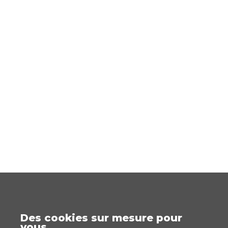
Des cookies sur mesure pour
vous