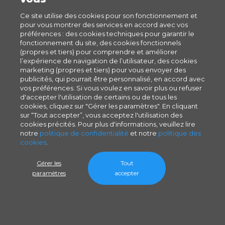
Ce site utilise des cookies pour son fonctionnement et
pour vous montrer des services en accord avec vos
préférences : des cookies techniques pour garantir le
fonctionnement du site, des cookies fonctionnels
(propres et tiers) pour comprendre et améliorer
l’expérience de navigation de l’utilisateur, des cookies
marketing (propres et tiers) pour vous envoyer des
publicités, qui pourrait être personnalisé, en accord avec
vos préférences. Si vous voulez en savoir plus ou refuser
d'accepter l'utilisation de certains ou de tous les
cookies, cliquez sur "Gérer les paramètres". En cliquant
sur “Tout accepter”, vous acceptez l'utilisation des
cookies précités. Pour plus d'informations, veuillez lire
notre
politique de confidentialité
et notre
politique des
cookies
.
Gérer les
Tout
paramètres
accepter