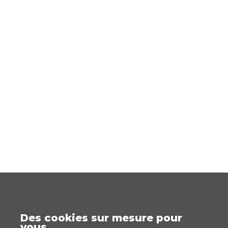
Des cookies sur mesure pour
vous