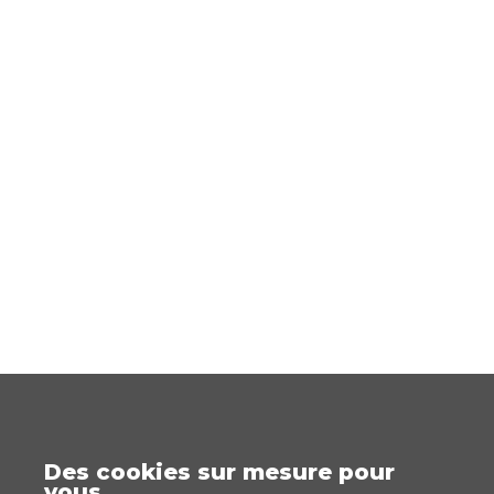
Des cookies sur mesure pour
vous