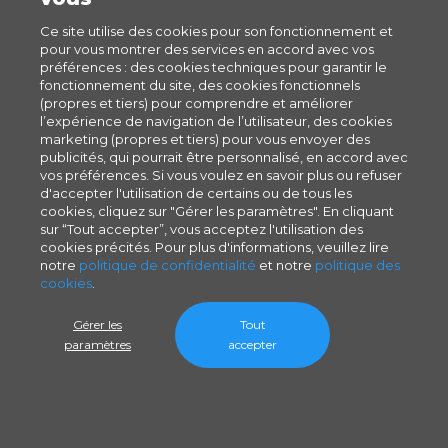
Ce site utilise des cookies pour son fonctionnement et
pour vous montrer des services en accord avec vos
préférences : des cookies techniques pour garantir le
fonctionnement du site, des cookies fonctionnels
(propres et tiers) pour comprendre et améliorer
l’expérience de navigation de l’utilisateur, des cookies
marketing (propres et tiers) pour vous envoyer des
publicités, qui pourrait être personnalisé, en accord avec
vos préférences. Si vous voulez en savoir plus ou refuser
d'accepter l'utilisation de certains ou de tous les
cookies, cliquez sur "Gérer les paramètres". En cliquant
sur “Tout accepter”, vous acceptez l'utilisation des
cookies précités. Pour plus d'informations, veuillez lire
notre
politique de confidentialité
et notre
politique des
cookies
.
Gérer les
Tout
paramètres
accepter