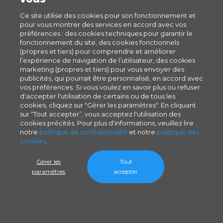
Ce site utilise des cookies pour son fonctionnement et
pour vous montrer des services en accord avec vos
préférences : des cookies techniques pour garantir le
fonctionnement du site, des cookies fonctionnels
(propres et tiers) pour comprendre et améliorer
l’expérience de navigation de l’utilisateur, des cookies
marketing (propres et tiers) pour vous envoyer des
publicités, qui pourrait être personnalisé, en accord avec
vos préférences. Si vous voulez en savoir plus ou refuser
d'accepter l'utilisation de certains ou de tous les
cookies, cliquez sur "Gérer les paramètres". En cliquant
sur “Tout accepter”, vous acceptez l'utilisation des
cookies précités. Pour plus d'informations, veuillez lire
notre
politique de confidentialité
et notre
politique des
cookies
.
Gérer les
Tout
paramètres
accepter