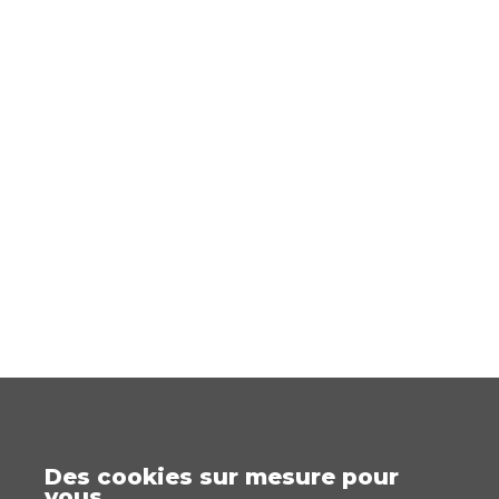
Des cookies sur mesure pour
vous