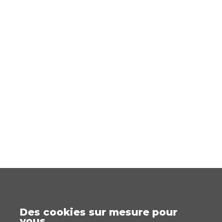
Des cookies sur mesure pour
vous