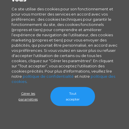
Ce site utilise des cookies pour son fonctionnement et
pour vous montrer des services en accord avec vos
préférences : des cookies techniques pour garantir le
fonctionnement du site, des cookies fonctionnels
(propres et tiers) pour comprendre et améliorer
l’expérience de navigation de l’utilisateur, des cookies
marketing (propres et tiers) pour vous envoyer des
publicités, qui pourrait être personnalisé, en accord avec
vos préférences. Si vous voulez en savoir plus ou refuser
d'accepter l'utilisation de certains ou de tous les
cookies, cliquez sur "Gérer les paramètres". En cliquant
sur “Tout accepter”, vous acceptez l'utilisation des
cookies précités. Pour plus d'informations, veuillez lire
notre
politique de confidentialité
et notre
politique des
cookies
.
Gérer les
Tout
paramètres
accepter