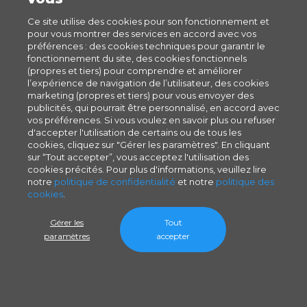
Ce site utilise des cookies pour son fonctionnement et
pour vous montrer des services en accord avec vos
préférences : des cookies techniques pour garantir le
fonctionnement du site, des cookies fonctionnels
(propres et tiers) pour comprendre et améliorer
l’expérience de navigation de l’utilisateur, des cookies
marketing (propres et tiers) pour vous envoyer des
publicités, qui pourrait être personnalisé, en accord avec
vos préférences. Si vous voulez en savoir plus ou refuser
d'accepter l'utilisation de certains ou de tous les
cookies, cliquez sur "Gérer les paramètres". En cliquant
sur “Tout accepter”, vous acceptez l'utilisation des
cookies précités. Pour plus d'informations, veuillez lire
notre
politique de confidentialité
et notre
politique des
cookies
.
Gérer les
Tout
paramètres
accepter