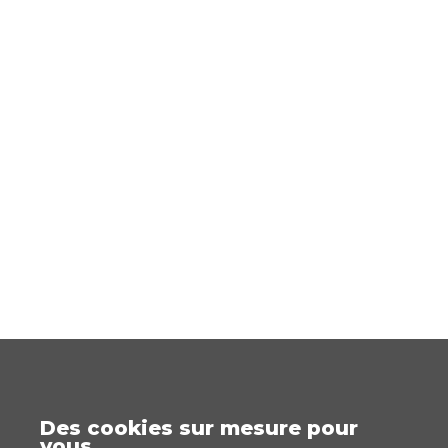
Des cookies sur mesure pour
vous