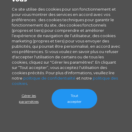
Ce site utilise des cookies pour son fonctionnement et
pour vous montrer des services en accord avec vos
préférences : des cookies techniques pour garantir le
fonctionnement du site, des cookies fonctionnels
(propres et tiers) pour comprendre et améliorer
l’expérience de navigation de l’utilisateur, des cookies
marketing (propres et tiers) pour vous envoyer des
publicités, qui pourrait être personnalisé, en accord avec
vos préférences. Si vous voulez en savoir plus ou refuser
d'accepter l'utilisation de certains ou de tous les
cookies, cliquez sur "Gérer les paramètres". En cliquant
sur “Tout accepter”, vous acceptez l'utilisation des
cookies précités. Pour plus d'informations, veuillez lire
notre
politique de confidentialité
et notre
politique des
cookies
.
Gérer les
Tout
paramètres
accepter