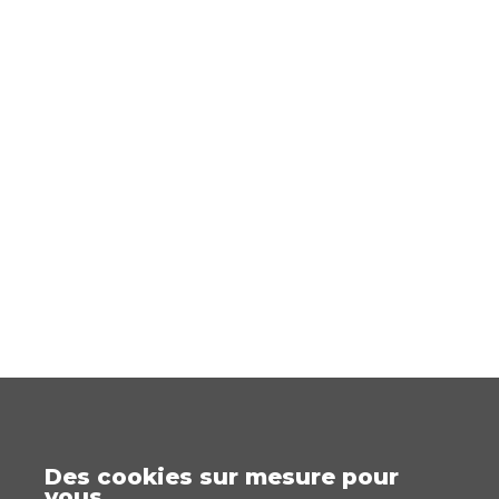
Des cookies sur mesure pour
vous