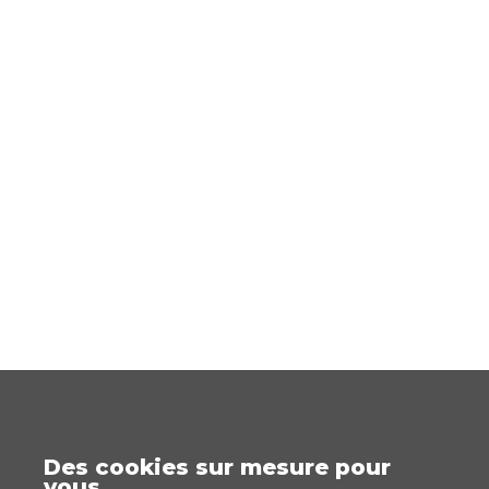
Des cookies sur mesure pour
vous