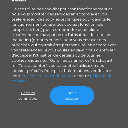
Ce site utilise des cookies pour son fonctionnement et
pour vous montrer des services en accord avec vos
préférences : des cookies techniques pour garantir le
fonctionnement du site, des cookies fonctionnels
(propres et tiers) pour comprendre et améliorer
l’expérience de navigation de l’utilisateur, des cookies
marketing (propres et tiers) pour vous envoyer des
publicités, qui pourrait être personnalisé, en accord avec
vos préférences. Si vous voulez en savoir plus ou refuser
d'accepter l'utilisation de certains ou de tous les
cookies, cliquez sur "Gérer les paramètres". En cliquant
sur “Tout accepter”, vous acceptez l'utilisation des
cookies précités. Pour plus d'informations, veuillez lire
notre
politique de confidentialité
et notre
politique des
cookies
.
Gérer les
Tout
paramètres
accepter