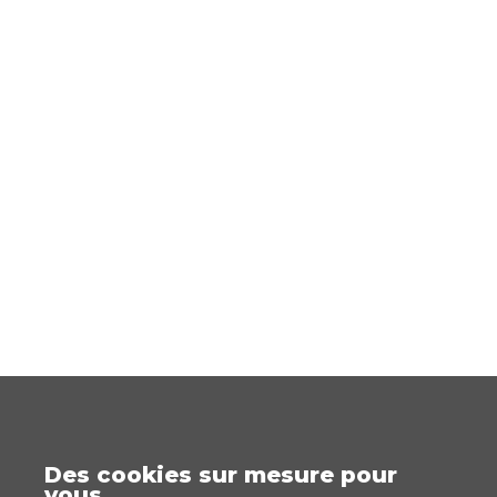
Des cookies sur mesure pour
vous