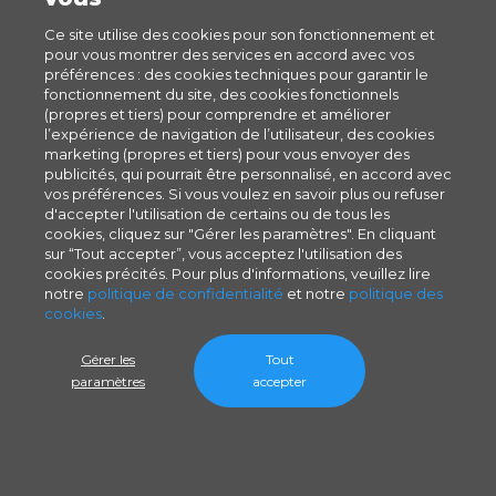
Ce site utilise des cookies pour son fonctionnement et
pour vous montrer des services en accord avec vos
préférences : des cookies techniques pour garantir le
fonctionnement du site, des cookies fonctionnels
(propres et tiers) pour comprendre et améliorer
l’expérience de navigation de l’utilisateur, des cookies
marketing (propres et tiers) pour vous envoyer des
publicités, qui pourrait être personnalisé, en accord avec
vos préférences. Si vous voulez en savoir plus ou refuser
d'accepter l'utilisation de certains ou de tous les
cookies, cliquez sur "Gérer les paramètres". En cliquant
sur “Tout accepter”, vous acceptez l'utilisation des
cookies précités. Pour plus d'informations, veuillez lire
notre
politique de confidentialité
et notre
politique des
cookies
.
Gérer les
Tout
paramètres
accepter