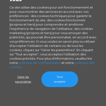
Ce site utilise des cookies pour son fonctionnement et
pour vous montrer des services en accord avec vos
préférences : des cookies techniques pour garantir le
fonctionnement du site, des cookies fonctionnels
(propres et tiers) pour comprendre et améliorer
l’expérience de navigation de l’utilisateur, des cookies
marketing (propres et tiers) pour vous envoyer des
publicités, qui pourrait être personnalisé, en accord avec
vos préférences. Si vous voulez en savoir plus ou refuser
d'accepter l'utilisation de certains ou de tous les
cookies, cliquez sur "Gérer les paramètres". En cliquant
sur “Tout accepter”, vous acceptez l'utilisation des
cookies précités. Pour plus d'informations, veuillez lire
notre
politique de confidentialité
et notre
politique des
cookies
.
Gérer les
Tout
paramètres
accepter