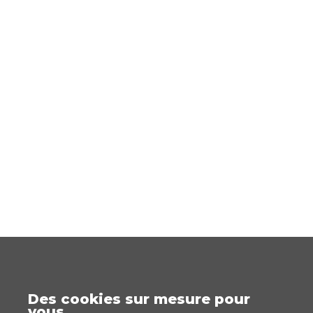
Des cookies sur mesure pour
vous