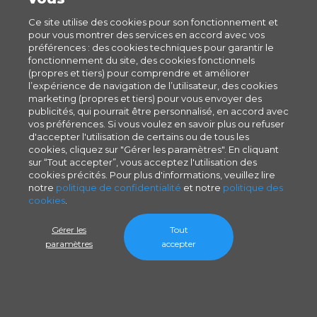
Ce site utilise des cookies pour son fonctionnement et
pour vous montrer des services en accord avec vos
préférences : des cookies techniques pour garantir le
fonctionnement du site, des cookies fonctionnels
(propres et tiers) pour comprendre et améliorer
l’expérience de navigation de l’utilisateur, des cookies
marketing (propres et tiers) pour vous envoyer des
publicités, qui pourrait être personnalisé, en accord avec
vos préférences. Si vous voulez en savoir plus ou refuser
d'accepter l'utilisation de certains ou de tous les
cookies, cliquez sur "Gérer les paramètres". En cliquant
sur “Tout accepter”, vous acceptez l'utilisation des
cookies précités. Pour plus d'informations, veuillez lire
notre
politique de confidentialité
et notre
politique des
cookies
.
Gérer les
Tout
paramètres
accepter