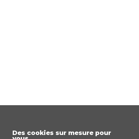
Des cookies sur mesure pour
vous