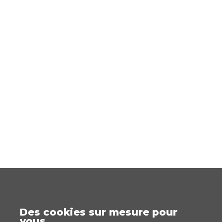
Des cookies sur mesure pour
vous