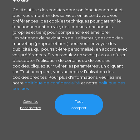
Ce site utilise des cookies pour son fonctionnement et
pour vous montrer des services en accord avec vos
préférences : des cookies techniques pour garantir le
fonctionnement du site, des cookies fonctionnels
(propres et tiers) pour comprendre et améliorer
l’expérience de navigation de l’utilisateur, des cookies
marketing (propres et tiers) pour vous envoyer des
publicités, qui pourrait être personnalisé, en accord avec
vos préférences. Si vous voulez en savoir plus ou refuser
d'accepter l'utilisation de certains ou de tous les
cookies, cliquez sur "Gérer les paramètres". En cliquant
sur “Tout accepter”, vous acceptez l'utilisation des
cookies précités. Pour plus d'informations, veuillez lire
notre
politique de confidentialité
et notre
politique des
cookies
.
Gérer les
Tout
paramètres
accepter