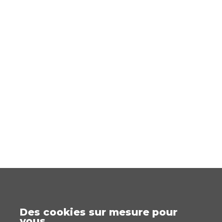
Des cookies sur mesure pour
vous