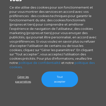
Ce site utilise des cookies pour son fonctionnement et
pour vous montrer des services en accord avec vos
préférences : des cookies techniques pour garantir le
fonctionnement du site, des cookies fonctionnels
(propres et tiers) pour comprendre et améliorer
l’expérience de navigation de l’utilisateur, des cookies
marketing (propres et tiers) pour vous envoyer des
publicités, qui pourrait être personnalisé, en accord avec
vos préférences. Si vous voulez en savoir plus ou refuser
d'accepter l'utilisation de certains ou de tous les
cookies, cliquez sur "Gérer les paramètres". En cliquant
sur “Tout accepter”, vous acceptez l'utilisation des
cookies précités. Pour plus d'informations, veuillez lire
notre
politique de confidentialité
et notre
politique des
cookies
.
Gérer les
Tout
paramètres
accepter