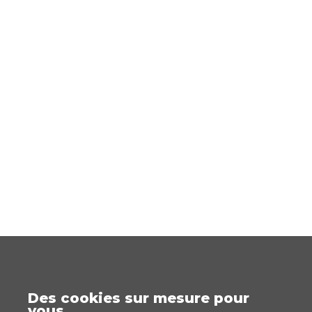
Des cookies sur mesure pour
vous