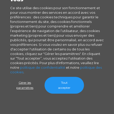
Ce site utilise des cookies pour son fonctionnement et
pour vous montrer des services en accord avec vos
préférences : des cookies techniques pour garantir le
fonctionnement du site, des cookies fonctionnels
(propres et tiers) pour comprendre et améliorer
l’expérience de navigation de l’utilisateur, des cookies
marketing (propres et tiers) pour vous envoyer des
publicités, qui pourrait être personnalisé, en accord avec
vos préférences. Si vous voulez en savoir plus ou refuser
d'accepter l'utilisation de certains ou de tous les
cookies, cliquez sur "Gérer les paramètres". En cliquant
sur “Tout accepter”, vous acceptez l'utilisation des
cookies précités. Pour plus d'informations, veuillez lire
notre
politique de confidentialité
et notre
politique des
cookies
.
Gérer les
Tout
paramètres
accepter